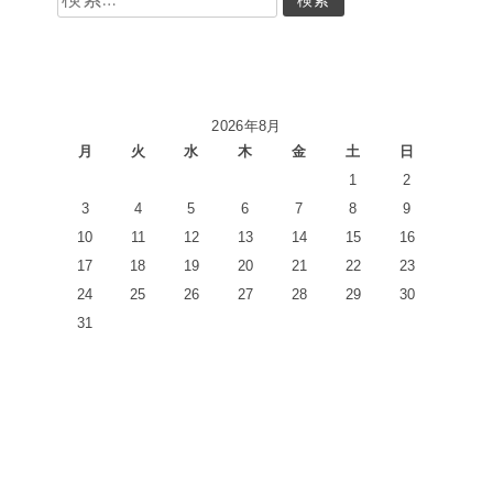
索:
2026年8月
月
火
水
木
金
土
日
1
2
3
4
5
6
7
8
9
10
11
12
13
14
15
16
17
18
19
20
21
22
23
24
25
26
27
28
29
30
31