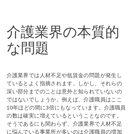
介護業界の本質的
な問題
介護業界では人材不足や低賃金の問題が発生し
ているとよく指摘されます。しかし、それらの
深い部分までのことは意外と知られていないの
ではないでしょうか。例えば、介護職員はここ
10年ほどの間に3倍にもなっています。介護職員
の数は確実に増えているということなのです。
そうであるにも関わらず、介護業界で人材不足
に悩んでいる事業所が多いのは介護職員の増加