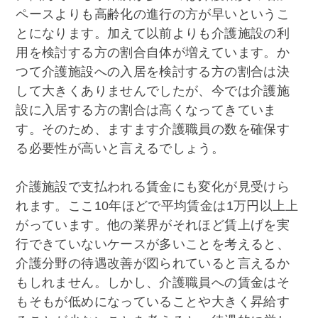
ペースよりも高齢化の進行の方が早いというこ
とになります。加えて以前よりも介護施設の利
用を検討する方の割合自体が増えています。か
つて介護施設への入居を検討する方の割合は決
して大きくありませんでしたが、今では介護施
設に入居する方の割合は高くなってきていま
す。そのため、ますます介護職員の数を確保す
る必要性が高いと言えるでしょう。
介護施設で支払われる賃金にも変化が見受けら
れます。ここ10年ほどで平均賃金は1万円以上上
がっています。他の業界がそれほど賃上げを実
行できていないケースが多いことを考えると、
介護分野の待遇改善が図られていると言えるか
もしれません。しかし、介護職員への賃金はそ
もそもが低めになっていることや大きく昇給す