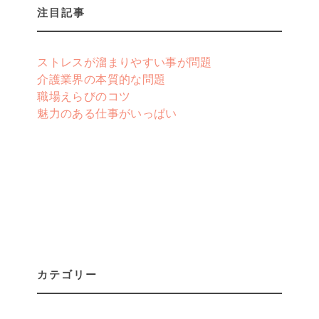
注目記事
ストレスが溜まりやすい事が問題
介護業界の本質的な問題
職場えらびのコツ
魅力のある仕事がいっぱい
カテゴリー