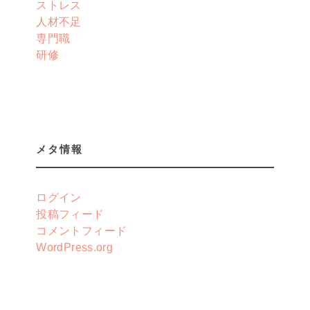
ストレス
人材不足
専門職
研修
メタ情報
ログイン
投稿フィード
コメントフィード
WordPress.org