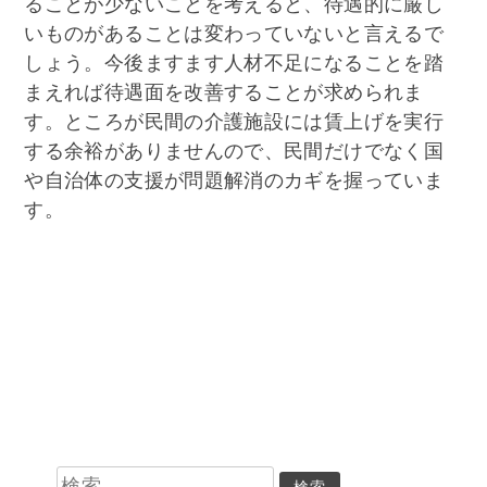
ることが少ないことを考えると、待遇的に厳し
いものがあることは変わっていないと言えるで
しょう。今後ますます人材不足になることを踏
まえれば待遇面を改善することが求められま
す。ところが民間の介護施設には賃上げを実行
する余裕がありませんので、民間だけでなく国
や自治体の支援が問題解消のカギを握っていま
す。
検