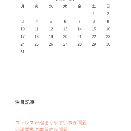
月
火
水
木
金
土
日
1
2
3
4
5
6
7
8
9
10
11
12
13
14
15
16
17
18
19
20
21
22
23
24
25
26
27
28
29
30
31
注目記事
ストレスが溜まりやすい事が問題
介護業界の本質的な問題