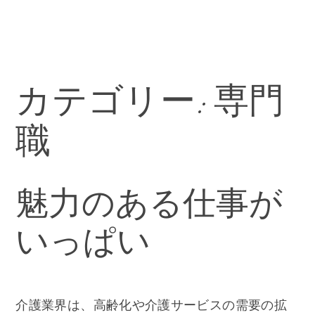
カテゴリー:
専門
職
魅力のある仕事が
いっぱい
介護業界は、高齢化や介護サービスの需要の拡