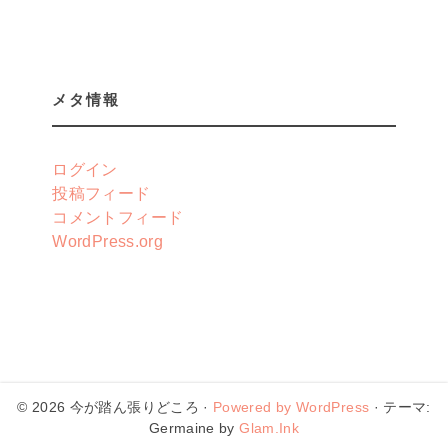
メタ情報
ログイン
投稿フィード
コメントフィード
WordPress.org
© 2026 今が踏ん張りどころ ·
Powered by WordPress
· テーマ:
Germaine by
Glam.Ink