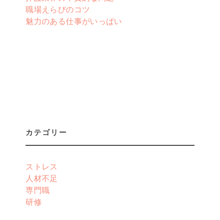
職場えらびのコツ
魅力のある仕事がいっぱい
カテゴリー
ストレス
人材不足
専門職
研修